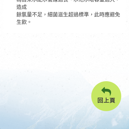
造成
餘氯量不足，細菌滋生超過標準，此時應避免
生飲。
回上頁