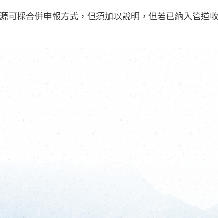
源可採合併申報方式，但須加以說明，但若已納入管道收