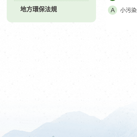
地方環保法規
小污染