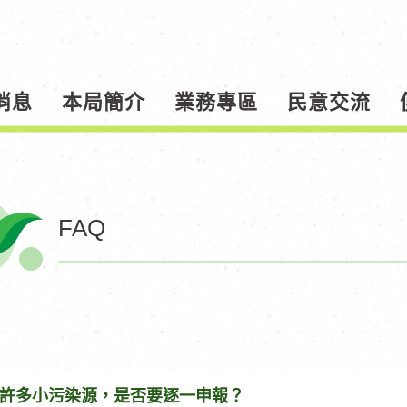
消息
本局簡介
業務專區
民意交流
FAQ
許多小污染源，是否要逐一申報？