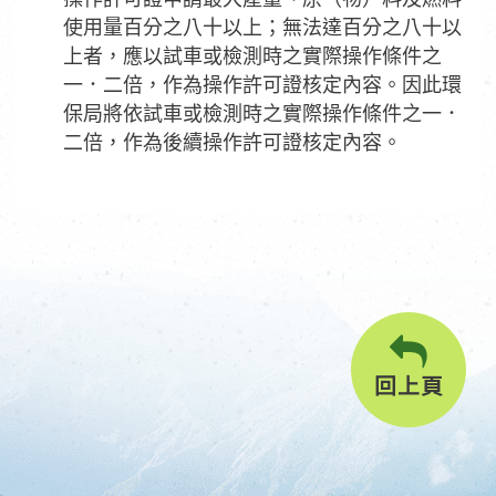
使用量百分之八十以上；無法達百分之八十以
上者，應以試車或檢測時之實際操作條件之
一．二倍，作為操作許可證核定內容。因此環
保局將依試車或檢測時之實際操作條件之一．
二倍，作為後續操作許可證核定內容。
回上頁