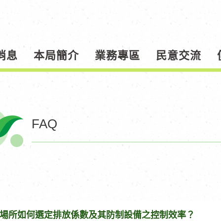
消息
本局簡介
業務專區
民意交流
FAQ
場所如何選定排放係數及其防制設備之控制效率？