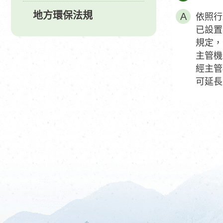
地方環保法規
依照行
已設置
規定，
主管機
經主管
可延長