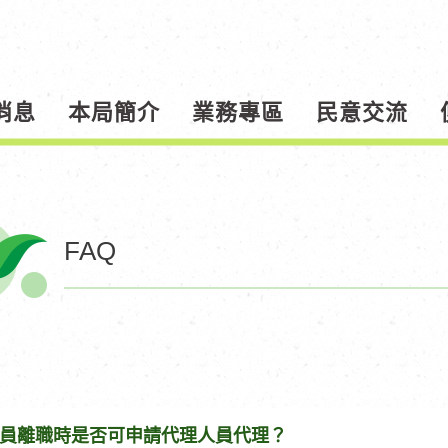
消息
本局簡介
業務專區
民意交流
FAQ
員離職時是否可申請代理人員代理？