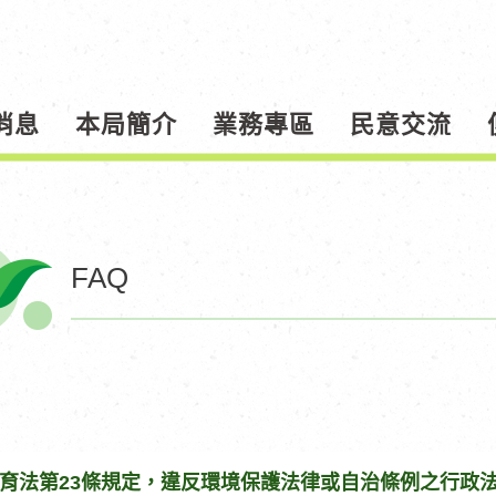
消息
本局簡介
業務專區
民意交流
FAQ
育法第23條規定，違反環境保護法律或自治條例之行政法