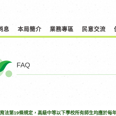
消息
本局簡介
業務專區
民意交流
FAQ
育法第19條規定，高級中等以下學校所有師生均應於每