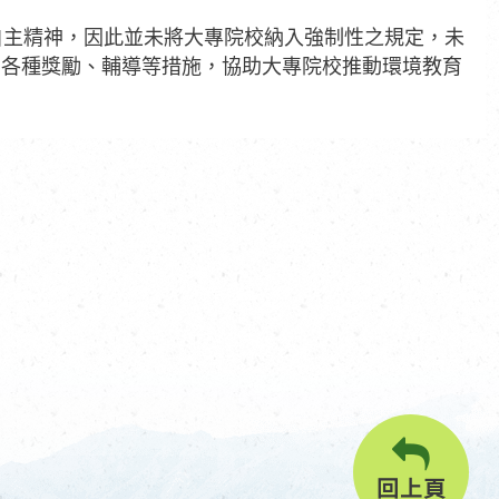
自主精神，因此並未將大專院校納入強制性之規定，未
由各種獎勵、輔導等措施，協助大專院校推動環境教育
回上頁