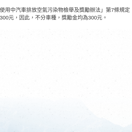
使用中汽車排放空氣污染物檢舉及獎勵辦法」第7條規定
300元，因此，不分車種，獎勵金均為300元。