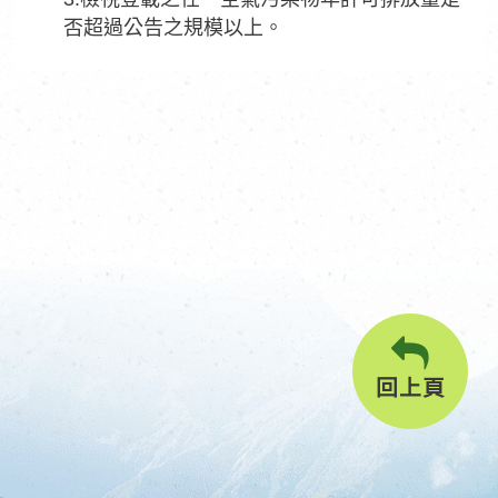
否超過公告之規模以上。
回上頁