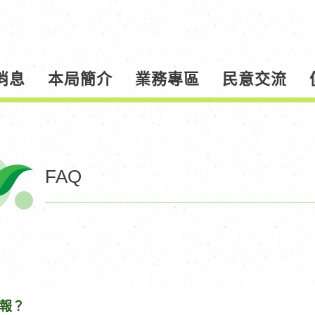
消息
本局簡介
業務專區
民意交流
FAQ
報？