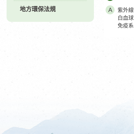
地方環保法規
紫外線
白血球
免疫系