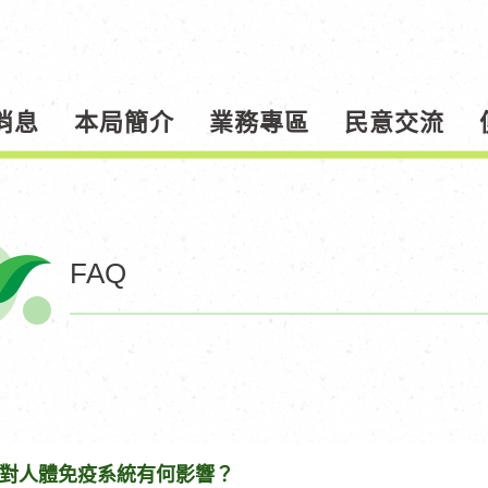
消息
本局簡介
業務專區
民意交流
FAQ
對人體免疫系統有何影響？