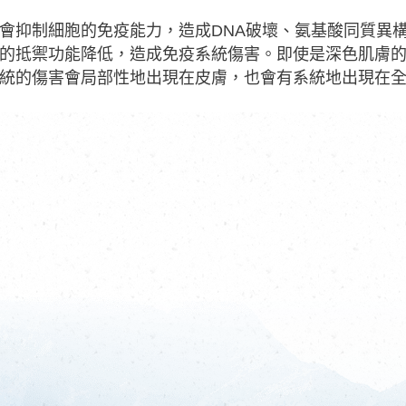
會抑制細胞的免疫能力，造成DNA破壞、氨基酸同質異
的抵禦功能降低，造成免疫系統傷害。即使是深色肌膚
統的傷害會局部性地出現在皮膚，也會有系統地出現在