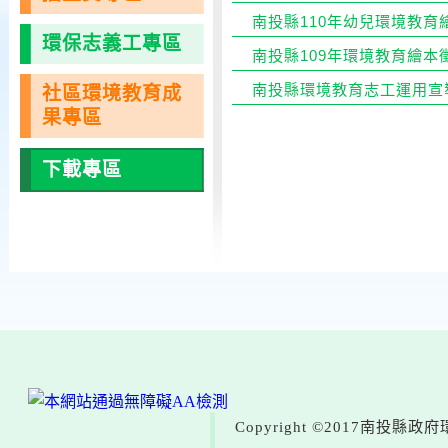
南投縣110年幼兒環境教育
環保志義工專區
南投縣109年環境教育繪
南投縣環境教育志工運用宣
社區環境教育成
果專區
下載專區
Copyright ©2017南投