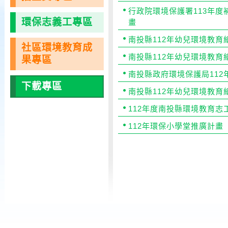
行政院環境保護署113年
環保志義工專區
畫
南投縣112年幼兒環境教育
社區環境教育成
南投縣112年幼兒環境教育
果專區
南投縣政府環境保護局11
下載專區
南投縣112年幼兒環境教
112年度南投縣環境教育志
112年環保小學堂推廣計畫