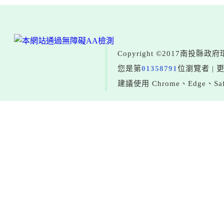
Copyright ©2017南投
您是第
01358791
位瀏覽者 | 
建議使用 Chrome、Edge、Saf