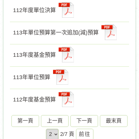
112年度單位決算
113年單位預算第一次追加(減)預算
113年度基金預算
113年單位預算
112年度基金預算
第一頁
上一頁
下一頁
最末頁
前
2/7 頁