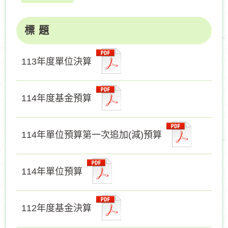
標 題
113年度單位決算
114年度基金預算
114年單位預算第一次追加(減)預算
114年單位預算
112年度基金決算