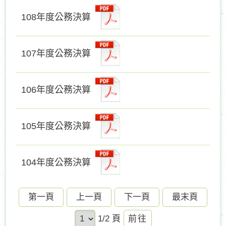
108年度公務決算
107年度公務決算
106年度公務決算
105年度公務決算
104年度公務決算
第一頁
上一頁
下一頁
最末頁
前
1/2 頁