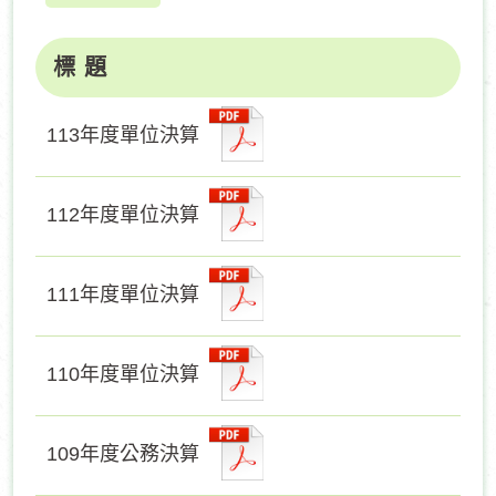
標 題
113年度單位決算
112年度單位決算
111年度單位決算
110年度單位決算
109年度公務決算