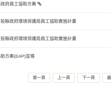
縣政府員工協助方案
南投縣政府環境保護局員工協助實施計畫
南投縣政府環境保護局員工協助實施計畫
助方案(EAP)宣導
第一頁
上一頁
下一頁