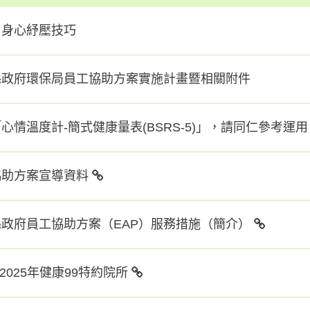
：身心紓壓技巧
縣政府環保局員工協助方案實施計畫暨相關附件
心情溫度計-簡式健康量表(BSRS-5)」，請同仁參考運用
協助方案宣導資料
政府員工協助方案（EAP）服務措施（簡介）
3~2025年健康99特約院所