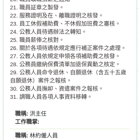
21. 職員証章之製發。
22. 服務證明及在、離職證明之核發。
23. 員工休假補助費、不休假加班費之審核。
24. 公教人員待遇辦法之轉知。
25. 職員薪俸之核對。
26. 關於各項待遇依規定應行補正案件之處理。
27. 公教人員依規定申領各項補助費之核發。
28. 公務員繳納保費清單加退保異動之核定。
29. 公務人員命令退休、自願退休（含五十五歲
自願退休）案件之報核。
30. 公務人員撫卹、資遣案件之報核。
31. 調職人員各項人事資料移轉。
洪主任
林約僱人員