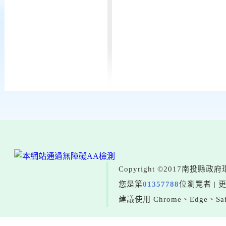
Copyright ©2017南投
您是第
01357788
位瀏覽者 | 
建議使用 Chrome、Edge、Saf