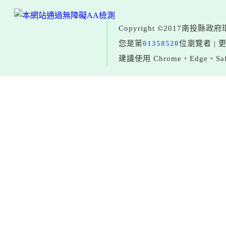
Copyright ©2017南投
您是第
01358520
位瀏覽者 | 
建議使用 Chrome、Edge、Saf