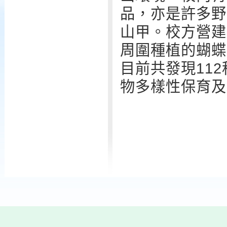
品，亦是許多野
山甲。校方營建
周圍種植的蝴蝶
目前共發現11
物多樣性保育及