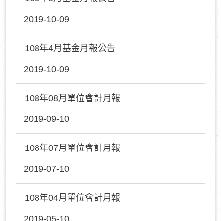
2019-10-09
108年4月基金月報公告
2019-10-09
108年08月單位會計月報
2019-09-10
108年07月單位會計月報
2019-07-10
108年04月單位會計月報
2019-05-10