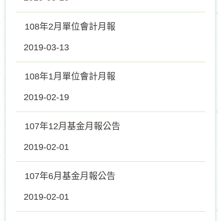
108年2月單位會計月報
2019-03-13
108年1月單位會計月報
2019-02-19
107年12月基金月報公告
2019-02-01
107年6月基金月報公告
2019-02-01