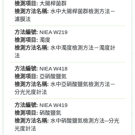
大腸桿菌群
水中大腸桿菌群檢測方法－
濾膜法
NIEA W219
濁度
水中濁度檢測方法－濁度計
法
NIEA W418
亞硝酸鹽氮
水中亞硝酸鹽氮檢測方法－
分光光度計法
NIEA W419
硝酸鹽氮
水中硝酸鹽氮檢測方法─分光
光度計法