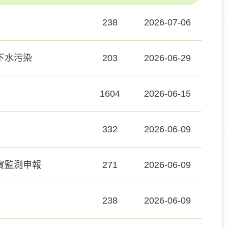
238
2026-07-06
下水污染
203
2026-06-29
1604
2026-06-15
332
2026-06-09
實監測申報
271
2026-06-09
238
2026-06-09