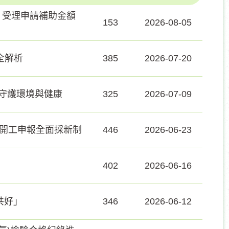
」受理申請補助金額
153
2026-08-05
全解析
385
2026-07-20
養守護環境與健康
325
2026-07-09
 開工申報全面採新制
446
2026-06-23
402
2026-06-16
共好」
346
2026-06-12