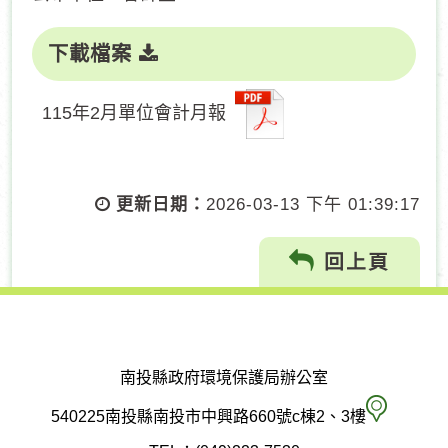
下載檔案
115年2月單位會計月報
更新日期：
2026-03-13 下午 01:39:17
回上頁
南投縣政府環境保護局辦公室
南
540225南投縣南投市中興路660號c棟2、3樓
投