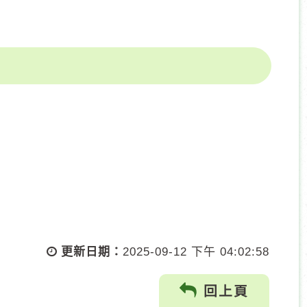
更新日期：
2025-09-12 下午 04:02:58
回上頁