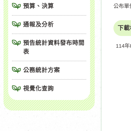
預算、決算
公布單
通報及分析
下載
預告統計資料發布時間
114
表
公務統計方案
視覺化查詢