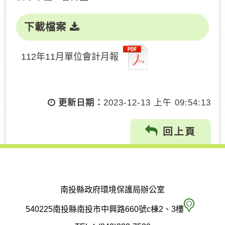
下載檔案
112年11月單位會計月報
更新日期：
2023-12-13 上午 09:54:13
回上頁
南投縣政府環境保護局辦公室
南
540225南投縣南投市中興路660號c棟2、3樓
投