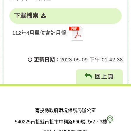
下載檔案
112年4月單位會計月報
更新日期：
2023-05-09 下午 01:42:38
回上頁
南投縣政府環境保護局辦公室
南
540225南投縣南投市中興路660號c棟2、3樓
投