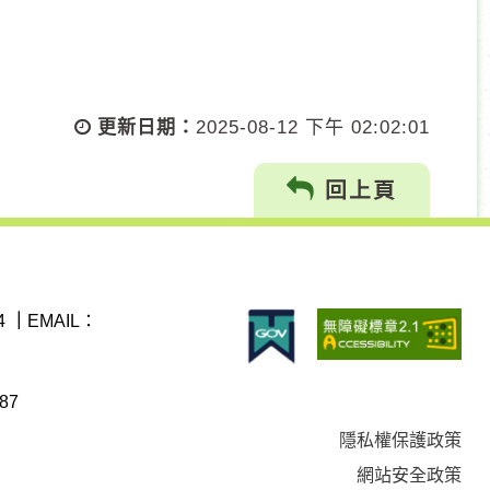
更新日期：
2025-08-12 下午 02:02:01
回上頁
4
｜
EMAIL：
87
隱私權保護政策
網站安全政策