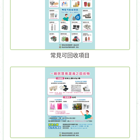
常見可回收項目