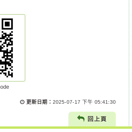
ode
更新日期：
2025-07-17 下午 05:41:30
回上頁