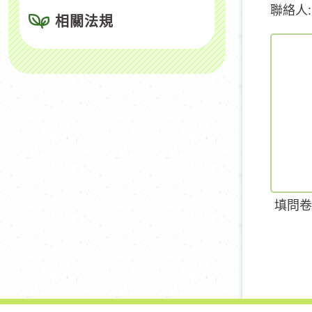
聯絡人:
相關法規
填問卷