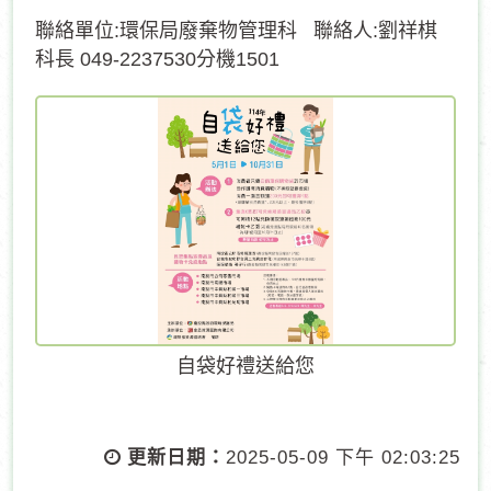
聯絡單位:環保局廢棄物管理科 聯絡人:劉祥棋
科長 049-2237530分機1501
自袋好禮送給您
更新日期：
2025-05-09 下午 02:03:25