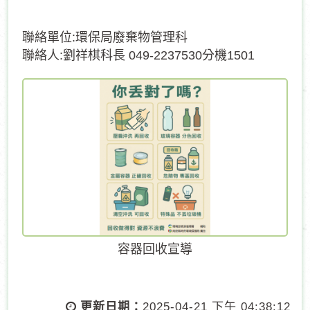
聯絡單位:環保局廢棄物管理科
聯絡人:劉祥棋科長 049-2237530分機1501
容器回收宣導
更新日期：
2025-04-21 下午 04:38:12