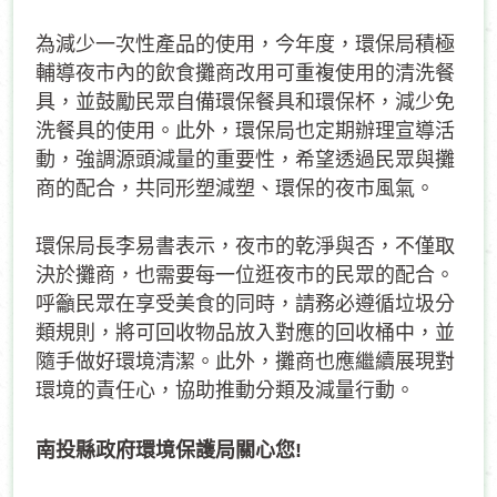
為減少一次性產品的使用，今年度，環保局積極
輔導夜市內的飲食攤商改用可重複使用的清洗餐
具，並鼓勵民眾自備環保餐具和環保杯，減少免
洗餐具的使用。此外，環保局也定期辦理宣導活
動，強調源頭減量的重要性，希望透過民眾與攤
商的配合，共同形塑減塑、環保的夜市風氣。
環保局長李易書表示，夜市的乾淨與否，不僅取
決於攤商，也需要每一位逛夜市的民眾的配合。
呼籲民眾在享受美食的同時，請務必遵循垃圾分
類規則，將可回收物品放入對應的回收桶中，並
隨手做好環境清潔。此外，攤商也應繼續展現對
環境的責任心，協助推動分類及減量行動。
南投縣政府環境保護局關心您
!