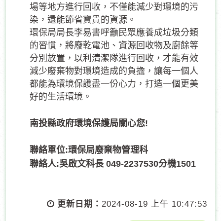
場等地方進行回收，不僅能減少對環境的污
染，還能節省寶貴的資源。
環保局局長李易書呼籲民眾應養成垃圾分類
的習慣，將廢乾電池、資源回收物及廚餘等
分別放置，以利清潔隊進行回收，才能有效
減少廢棄物對環境造成的負擔，讓每一個人
都能為環境保護盡一份心力，打造一個更美
好的生活環境。
南投縣政府環境保護局關心您!
聯絡單位:環保局廢棄物管理科
聯絡人:
吳啟文科長
049-2237530
分機
1501
更新日期：
2024-08-19 上午 10:47:53