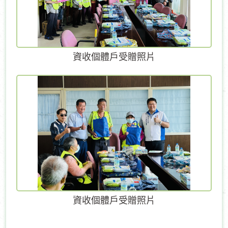
資收個體戶受贈照片
資收個體戶受贈照片