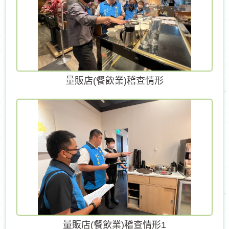
量販店(餐飲業)稽查情形
量販店(餐飲業)稽查情形1