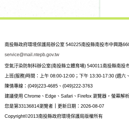
南投縣政府環境保護局辦公室
540225南投縣南投市中興路66
service@mail.ntepb.gov.tw
空氣汙染防制科辦公室(南投縣立體育場)
540011南投縣南投
上班(服務)時間：上午 08:00-12:00；下午 13:30-17:30 
陳情專線：(049)223-4685、(049)222-3763
建議使用 Chrome、Edge、Safari、Firefox 瀏覽器，螢幕解析度
您是第33136814瀏覽者
｜
更新日期：2026-08-07
Copyright©2013南投縣政府環境保護局版權所有