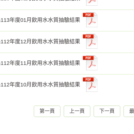
113年度01月飲用水水質抽驗結果
112年度12月飲用水水質抽驗結果
112年度11月飲用水水質抽驗結果
112年度10月飲用水水質抽驗結果
第一頁
上一頁
下一頁