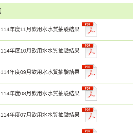
題
114年度11月飲用水水質抽驗結果
114年度10月飲用水水質抽驗結果
114年度09月飲用水水質抽驗結果
114年度08月飲用水水質抽驗結果
114年度07月飲用水水質抽驗結果