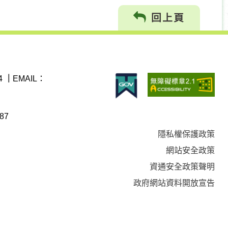
回上頁
4
｜
EMAIL：
87
隱私權保護政策
網站安全政策
資通安全政策聲明
政府網站資料開放宣告