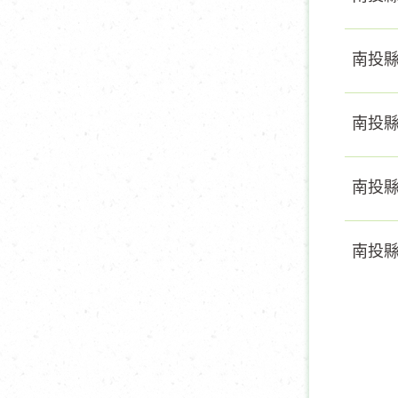
南投縣
南投縣
南投縣
南投縣