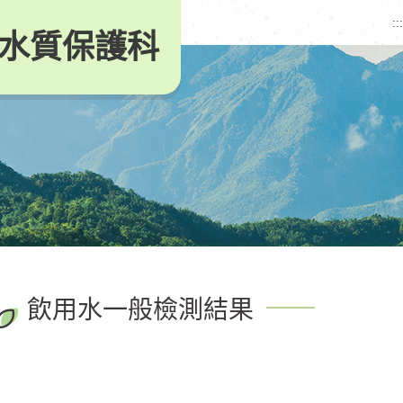
:::
水質保護科
飲用水一般檢測結果