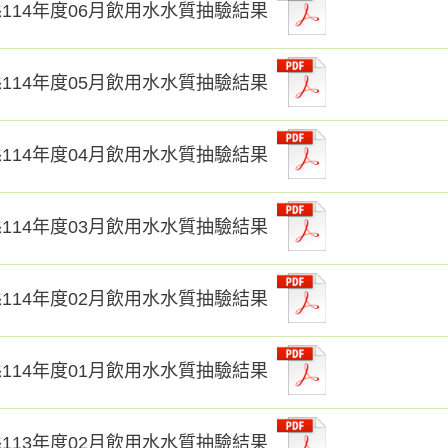
114年度06月飲用水水質抽驗結果
114年度05月飲用水水質抽驗結果
114年度04月飲用水水質抽驗結果
114年度03月飲用水水質抽驗結果
114年度02月飲用水水質抽驗結果
114年度01月飲用水水質抽驗結果
113年度02月飲用水水質抽驗結果