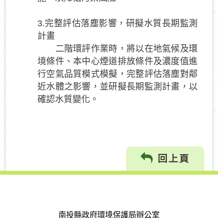
3.完整評估落塵影響，研擬水質長期監測
計畫
二階環評作業時，將以在地氣候及環
境條件、本中心煙道排放條件及濃度值進
行空氣品質模式模擬，完整評估落塵對鄰
近水體之影響，並研擬長期監測計畫，以
確認水質變化。
回上頁
南投縣政府環境保護局辦公室