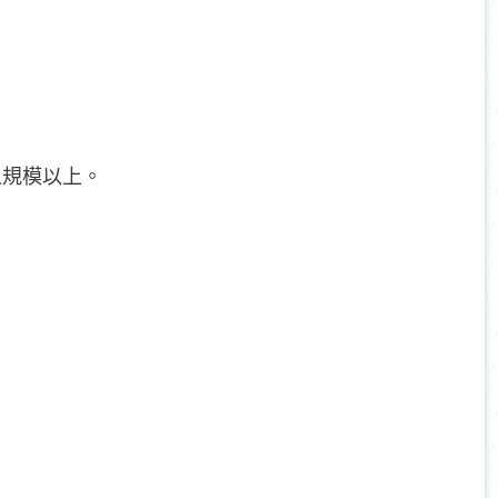
之規模以上。