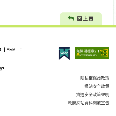
回上頁
4
｜
EMAIL：
87
隱私權保護政策
網站安全政策
資通安全政策聲明
政府網站資料開放宣告