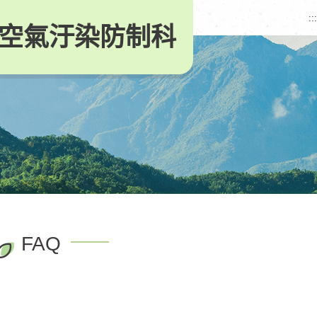
:::
空氣汙染防制科
FAQ