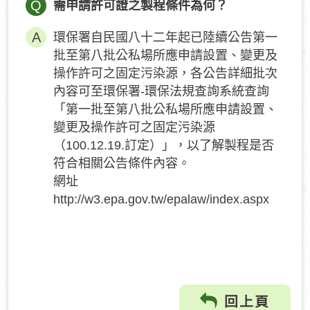
Q
需申請許可證之製程條件為何？
環保署自民國八十二年起已陸續公告第一
批至第八批公私場所應申請設置、變更及
操作許可之固定污染源，各公告詳細批次
內容可至環保署-環保法規查詢系統查詢
「第一批至第八批公私場所應申請設置、
變更及操作許可之固定污染源
（100.12.19.訂定）」，以了解製程是否
符合相關公告條件內容。
網址
http://w3.epa.gov.tw/epalaw/index.aspx
回上頁