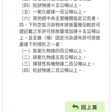
（四）粒狀物達十五公噸以上。
（五）一氧化碳達一百公噸以上。
（六）其他經中央主管機關指定公告者。
四、下列空氣污染物年排放量推估較許可
證記載之年許可排放量增加達十五公噸以
上，且全廠（場）固定污染源年許可排放
量達下列情形之ㄧ者：
（一）氮氧化物達四百公噸以上。
（二）硫氧化物達五百公噸以上。
（三）揮發性有機物達二百公噸以上。
（四）粒狀物達二百公噸以上。
回上頁