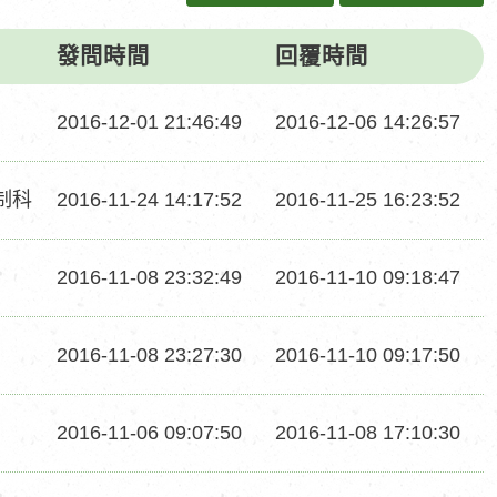
發問時間
回覆時間
發
回
2016-12-01 21:46:49
2016-12-06 14:26:57
問
覆
時
時
發
回
制科
2016-11-24 14:17:52
2016-11-25 16:23:52
間
間
問
覆
時
時
發
回
2016-11-08 23:32:49
2016-11-10 09:18:47
間
間
問
覆
時
時
發
回
2016-11-08 23:27:30
2016-11-10 09:17:50
間
間
問
覆
時
時
發
回
2016-11-06 09:07:50
2016-11-08 17:10:30
間
間
問
覆
時
時