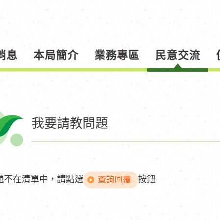
消息
本局簡介
業務專區
民意交流
我要請教問題
題不在清單中，請點選
按鈕