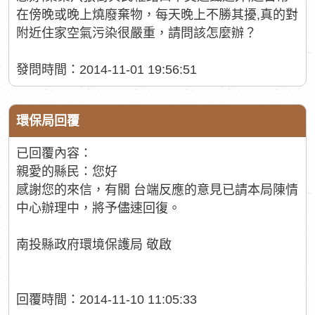
在傍晚或晚上燒廢棄物，每天晚上不勝其擾,真的對
附近住家空氣污染很嚴重，請問該怎麼辦？
發問時間：2014-11-01 19:56:51
環保局回覆
已回覆內容：
親愛的縣民：您好
感謝您的來信，有關 台端反應的意見已請本局陳情
中心辦理中，將予儘速回復。
南投縣政府環境保護局 敬啟
回覆時間：2014-11-10 11:05:33