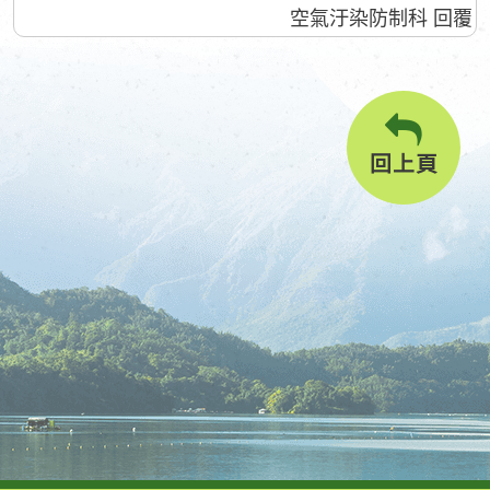
空氣汙染防制科 回覆
回上頁