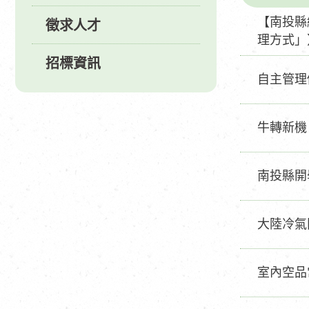
【南投縣
徵求人才
理方式」
招標資訊
自主管理
牛轉新機
南投縣開
大陸冷氣
室內空品