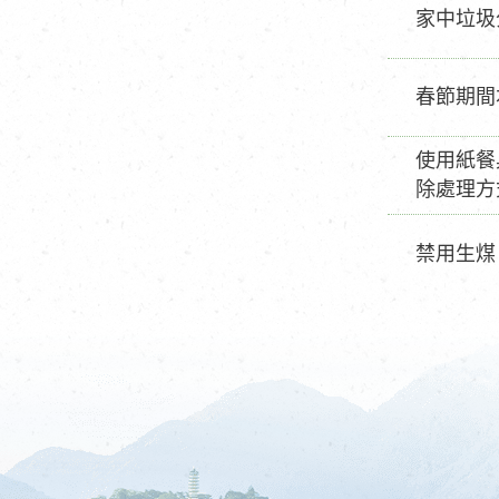
家中垃圾
春節期間
使用紙餐
除處理方
禁用生煤