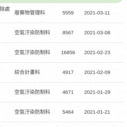
除處
廢棄物管理科
5559
2021-03-11
空氣汙染防制科
8567
2021-03-08
空氣汙染防制科
16856
2021-02-23
綜合計畫科
4917
2021-02-09
空氣汙染防制科
4671
2021-01-29
空氣汙染防制科
5464
2021-01-21