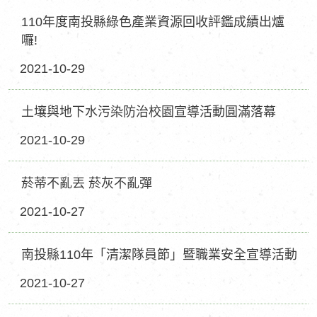
110年度南投縣綠色產業資源回收評鑑成績出爐
囉!
2021-10-29
土壤與地下水污染防治校園宣導活動圓滿落幕
2021-10-29
菸蒂不亂丟 菸灰不亂彈
2021-10-27
南投縣110年「清潔隊員節」暨職業安全宣導活動
2021-10-27