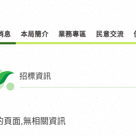
消息
本局簡介
業務專區
民意交流
招標資訊
的頁面,無相關資訊