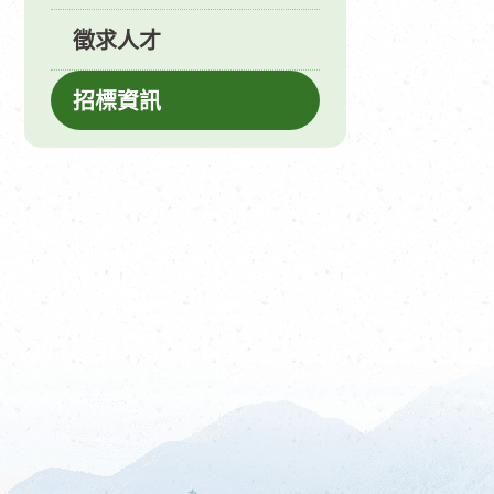
徵求人才
招標資訊