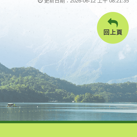
更新日期：
2026-06-12 上午 08:21:35
回上頁