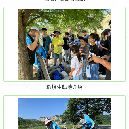
環境生態池介紹