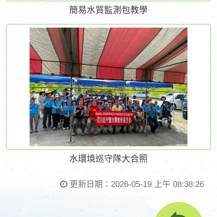
簡易水質監測包教學
水環境巡守隊大合照
更新日期：
2026-05-19 上午 08:38:26