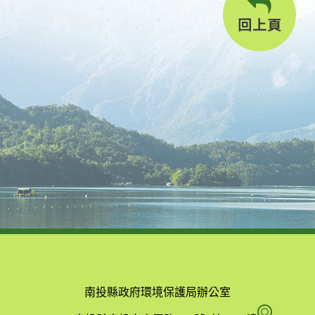
回上頁
南投縣政府環境保護局辦公室