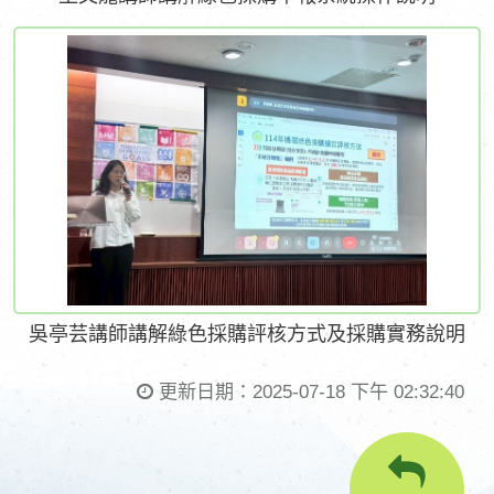
吳亭芸講師講解綠色採購評核方式及採購實務說明
更新日期：
2025-07-18 下午 02:32:40