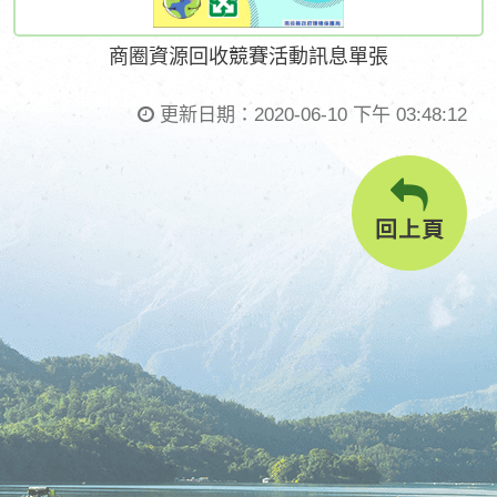
商圈資源回收競賽活動訊息單張
更新日期：
2020-06-10 下午 03:48:12
回上頁