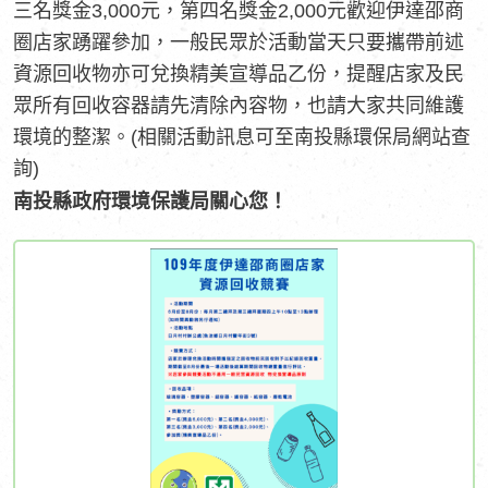
三名獎金3,000元，第四名獎金2,000元歡迎伊達邵商
圈店家踴躍參加，一般民眾於活動當天只要攜帶前述
資源回收物亦可兌換精美宣導品乙份，提醒店家及民
眾所有回收容器請先清除內容物，也請大家共同維護
環境的整潔。(相關活動訊息可至南投縣環保局網站查
詢)
南投縣政府環境保護局關心您！